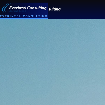
EVERINTEL CONSULTING