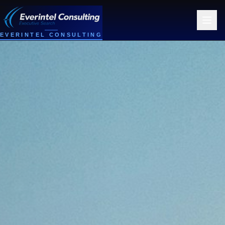
EVERINTEL CONSULTING