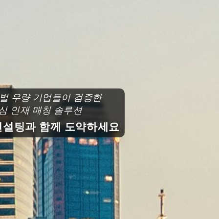
로벌 우량 기업들이 검증한
심 인재 매칭 솔루션
설팅과 함께 도약하세요