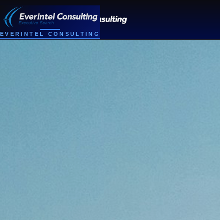
EVERINTEL CONSULTING