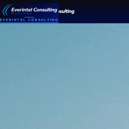
EVERINTEL CONSULTING