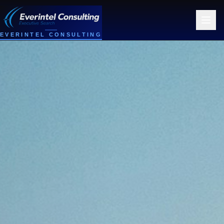
EVERINTEL CONSULTING