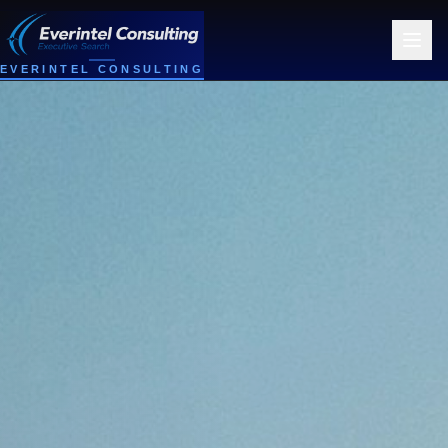
EVERINTEL CONSULTING