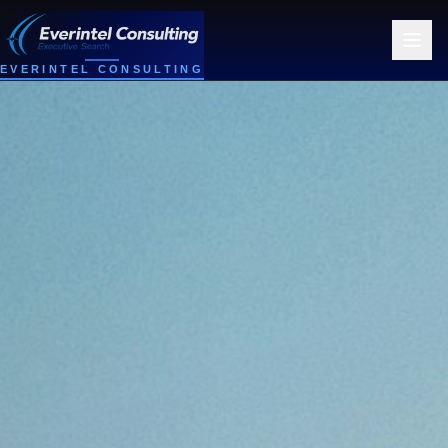
EVERINTEL CONSULTING