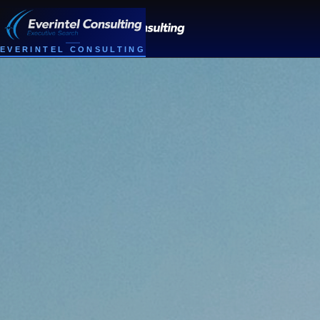
EVERINTEL CONSULTING