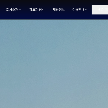
회사소개
헤드헌팅
채용정보
이용안내
나의이력