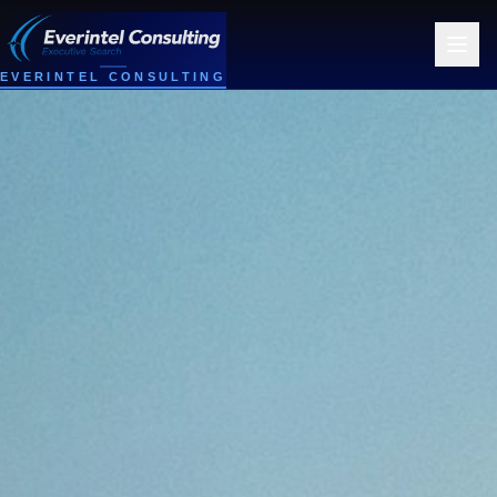
EVERINTEL CONSULTING