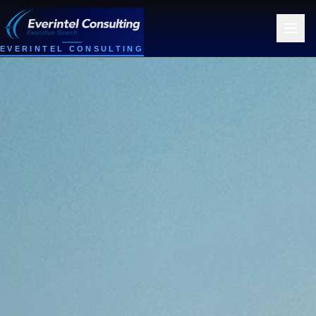
EVERINTEL CONSULTING