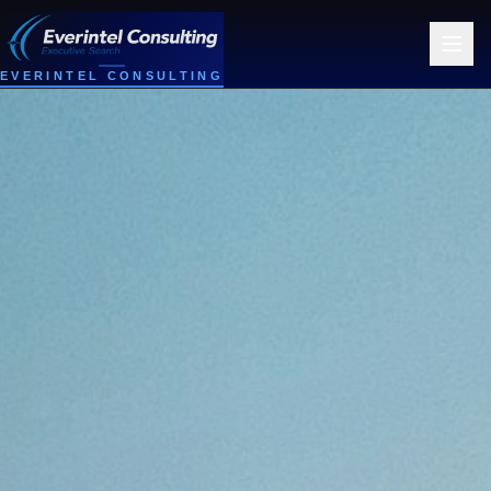
EVERINTEL CONSULTING