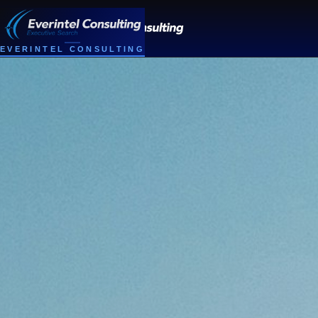
EVERINTEL CONSULTING