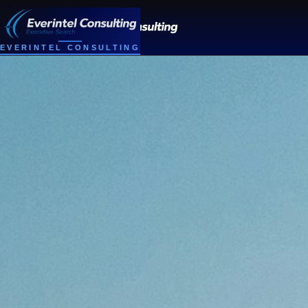
EVERINTEL CONSULTING