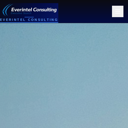
EVERINTEL CONSULTING