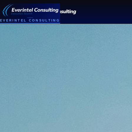
EVERINTEL CONSULTING