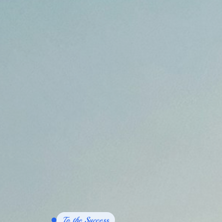
To the Success