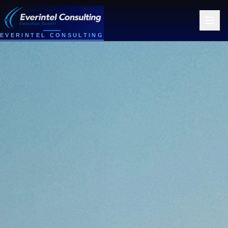
EVERINTEL CONSULTING