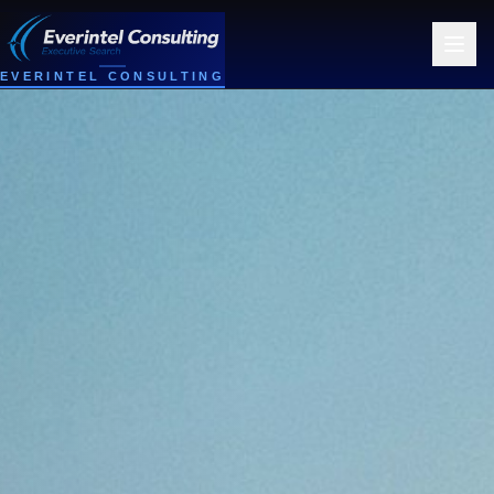
EVERINTEL CONSULTING