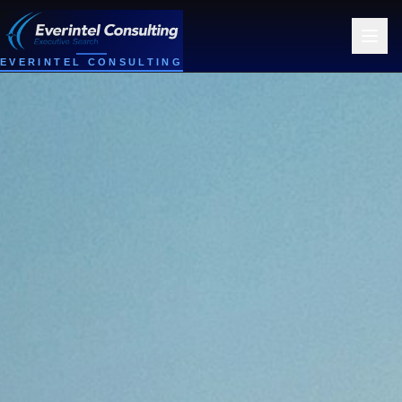
EVERINTEL CONSULTING